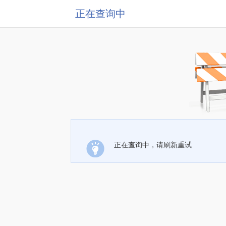
正在查询中
正在查询中，请刷新重试