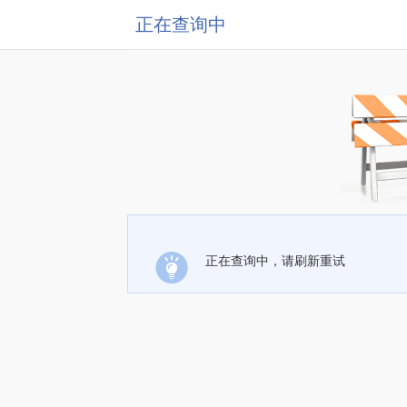
正在查询中
正在查询中，请刷新重试